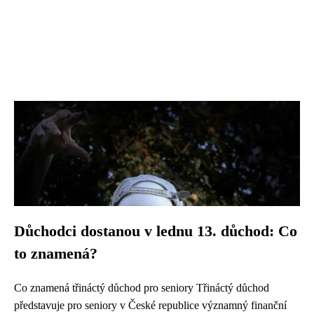
Důchodci dostanou v lednu 13. důchod: Co
to znamená?
Co znamená třináctý důchod pro seniory Třináctý důchod
představuje pro seniory v České republice významný finanční