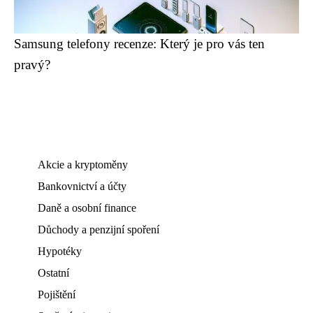
Samsung telefony recenze: Který je pro vás ten
pravý?
Akcie a kryptoměny
Bankovnictví a účty
Daně a osobní finance
Důchody a penzijní spoření
Hypotéky
Ostatní
Pojištění