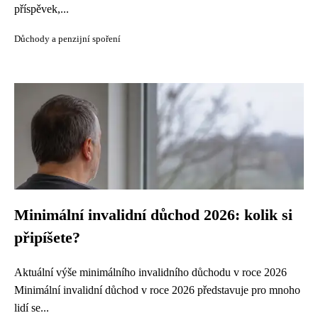
příspěvek,...
Důchody a penzijní spoření
Minimální invalidní důchod 2026: kolik si
připíšete?
Aktuální výše minimálního invalidního důchodu v roce 2026
Minimální invalidní důchod v roce 2026 představuje pro mnoho
lidí se...