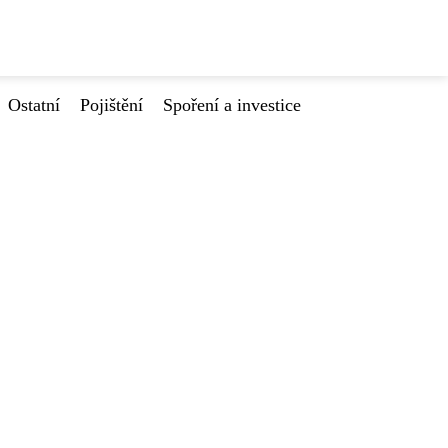
Ostatní
Pojištění
Spoření a investice