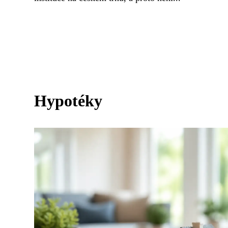
Hypotéky