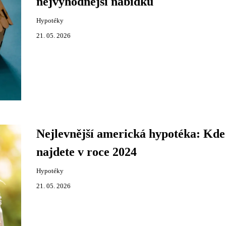
nejvýhodnější nabídku
Hypotéky
21. 05. 2026
Nejlevnější americká hypotéka: Kde 
najdete v roce 2024
Hypotéky
21. 05. 2026