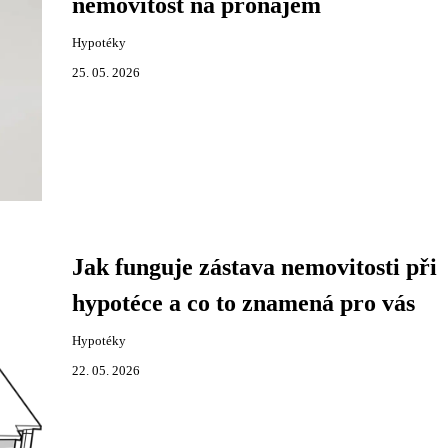
nemovitost na pronájem
Hypotéky
25. 05. 2026
Jak funguje zástava nemovitosti při
hypotéce a co to znamená pro vás
Hypotéky
22. 05. 2026