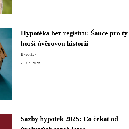
Hypotéka bez registru: Šance pro ty 
horší úvěrovou historií
Hypotéky
20. 05. 2026
Sazby hypoték 2025: Co čekat od