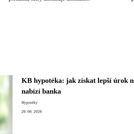
KB hypotéka: jak získat lepší úrok n
nabízí banka
Hypotéky
26. 06. 2026