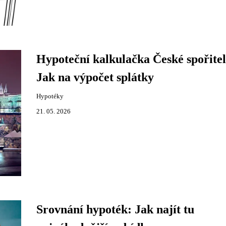
Hypoteční kalkulačka České spořite
Jak na výpočet splátky
Hypotéky
21. 05. 2026
Srovnání hypoték: Jak najít tu