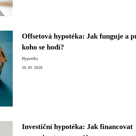
Offsetová hypotéka: Jak funguje a p
koho se hodí?
Hypotéky
26. 05. 2026
Investiční hypotéka: Jak financovat