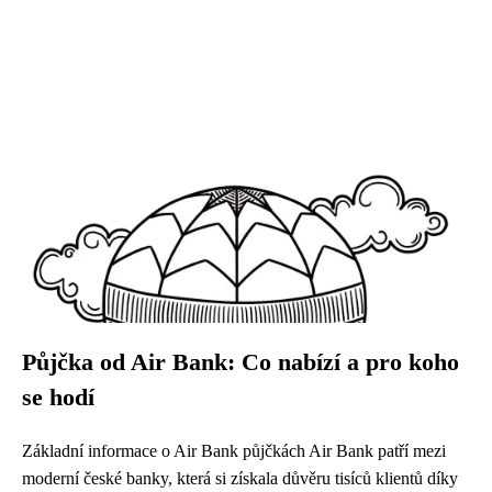
Půjčka od Air Bank: Co nabízí a pro koho
se hodí
Základní informace o Air Bank půjčkách Air Bank patří mezi
moderní české banky, která si získala důvěru tisíců klientů díky