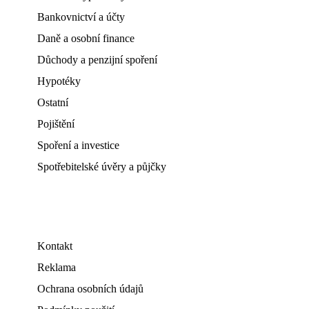
Bankovnictví a účty
Daně a osobní finance
Důchody a penzijní spoření
Hypotéky
Ostatní
Pojištění
Spoření a investice
Spotřebitelské úvěry a půjčky
Kontakt
Reklama
Ochrana osobních údajů