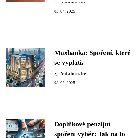
Spoření a investice
03. 04. 2025
Maxbanka: Spoření, které
se vyplatí.
Spoření a investice
08. 03. 2025
Doplňkové penzijní
spoření výběr: Jak na to