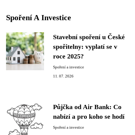
Spoření A Investice
Stavební spoření u České
spořitelny: vyplatí se v
roce 2025?
Spoření a investice
11. 07. 2026
Půjčka od Air Bank: Co
nabízí a pro koho se hodí
Spoření a investice