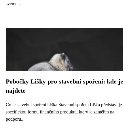
svému...
Pobočky Lišky pro stavební spoření: kde je
najdete
Co je stavební spoření Liška Stavební spoření Liška představuje
specifickou formu finančního produktu, který je zaměřen na
podporu...