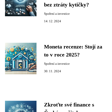
bez ztráty kytičky?
Spoření a investice
14. 12. 2024
Moneta recenze: Stojí za
to v roce 2025?
Spoření a investice
30. 11. 2024
Zkroťte své finance s