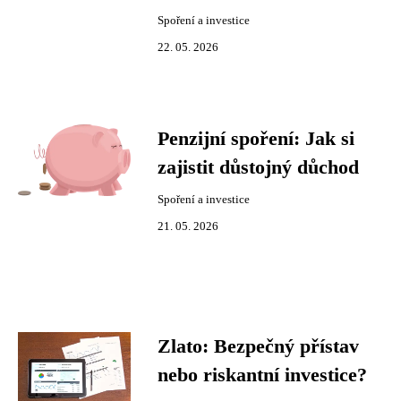
Spoření a investice
22. 05. 2026
Penzijní spoření: Jak si
zajistit důstojný důchod
Spoření a investice
21. 05. 2026
Zlato: Bezpečný přístav
nebo riskantní investice?