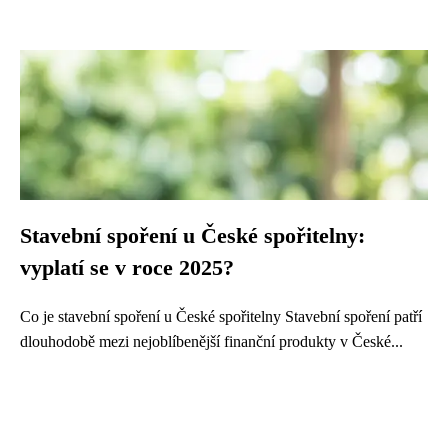
Stavební spoření u České spořitelny:
vyplatí se v roce 2025?
Co je stavební spoření u České spořitelny Stavební spoření patří
dlouhodobě mezi nejoblíbenější finanční produkty v České...