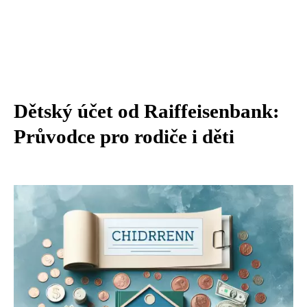
Dětský účet od Raiffeisenbank:
Průvodce pro rodiče i děti