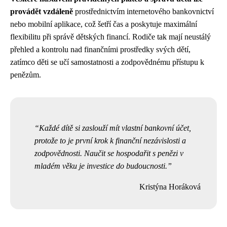
provádět vzdáleně
prostřednictvím internetového bankovnictví
nebo mobilní aplikace, což šetří čas a poskytuje maximální
flexibilitu při správě dětských financí. Rodiče tak mají neustálý
přehled a kontrolu nad finančními prostředky svých dětí,
zatímco děti se učí samostatnosti a zodpovědnému přístupu k
penězům.
Každé dítě si zaslouží mít vlastní bankovní účet,
protože to je první krok k finanční nezávislosti a
zodpovědnosti. Naučit se hospodařit s penězi v
mladém věku je investice do budoucnosti.
Kristýna Horáková