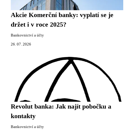
Akcie Komerční banky: vyplatí se je
držet i v roce 2025?
Bankovnictví a účty
26. 07. 2026
Revolut banka: Jak najít pobočku a
kontakty
Bankovnictví a účty