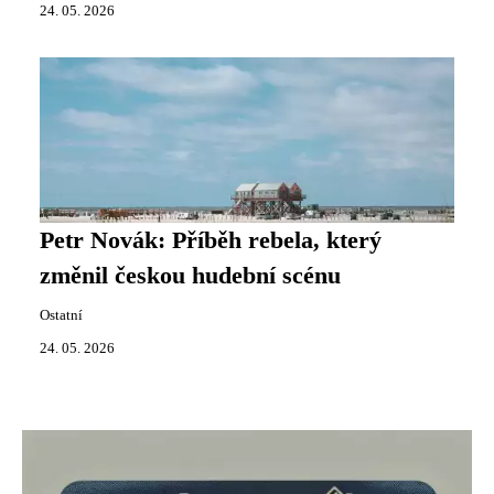
24. 05. 2026
Petr Novák: Příběh rebela, který
změnil českou hudební scénu
Ostatní
24. 05. 2026