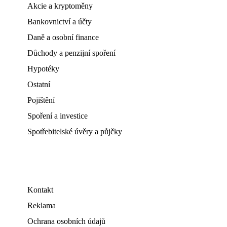
Akcie a kryptoměny
Bankovnictví a účty
Daně a osobní finance
Důchody a penzijní spoření
Hypotéky
Ostatní
Pojištění
Spoření a investice
Spotřebitelské úvěry a půjčky
Kontakt
Reklama
Ochrana osobních údajů