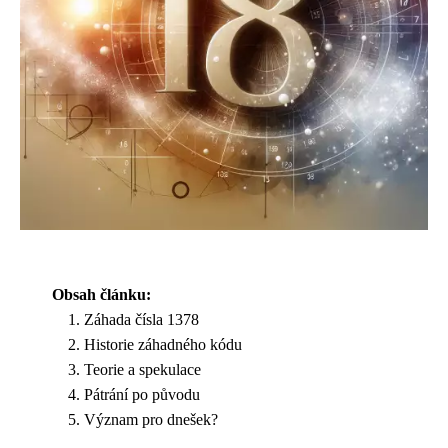
Obsah článku:
Záhada čísla 1378
Historie záhadného kódu
Teorie a spekulace
Pátrání po původu
Význam pro dnešek?