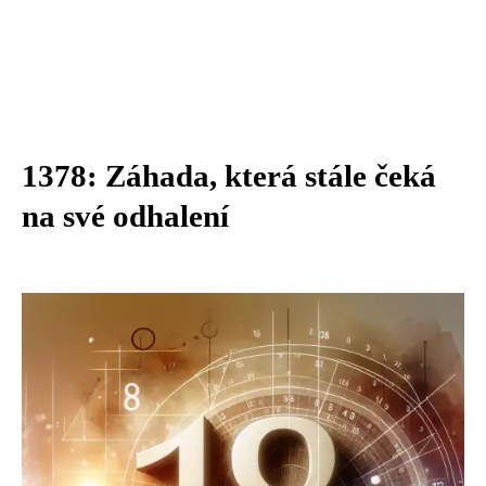
1378: Záhada, která stále čeká
na své odhalení