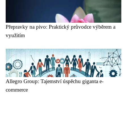
Přepravky na pivo: Praktický průvodce výběrem a
využitím
Allegro Group: Tajemství úspěchu giganta e-
commerce