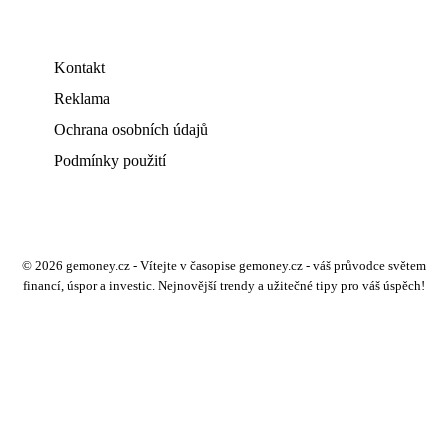
Kontakt
Reklama
Ochrana osobních údajů
Podmínky použití
© 2026 gemoney.cz - Vítejte v časopise gemoney.cz - váš průvodce světem
financí, úspor a investic. Nejnovější trendy a užitečné tipy pro váš úspěch!