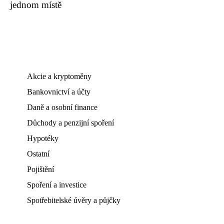
jednom místě
Akcie a kryptoměny
Bankovnictví a účty
Daně a osobní finance
Důchody a penzijní spoření
Hypotéky
Ostatní
Pojištění
Spoření a investice
Spotřebitelské úvěry a půjčky