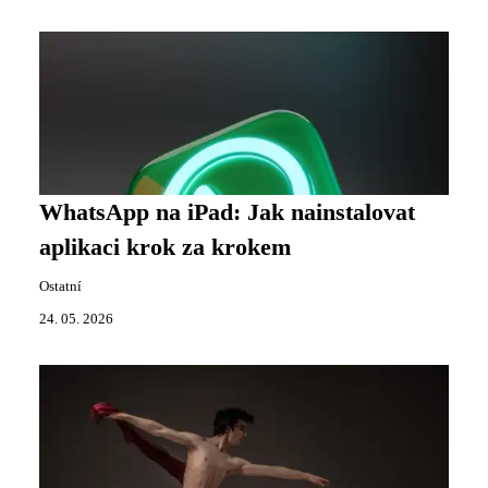
WhatsApp na iPad: Jak nainstalovat
aplikaci krok za krokem
Ostatní
24. 05. 2026