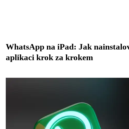
WhatsApp na iPad: Jak nainstalo
aplikaci krok za krokem