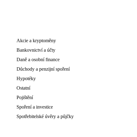
Akcie a kryptoměny
Bankovnictví a účty
Daně a osobní finance
Důchody a penzijní spoření
Hypotéky
Ostatní
Pojištění
Spoření a investice
Spotřebitelské úvěry a půjčky