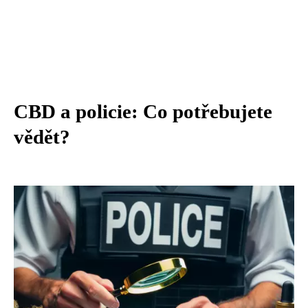
CBD a policie: Co potřebujete
vědět?