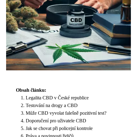
Obsah článku:
Legalita CBD v České republice
Testování na drogy a CBD
Může CBD vyvolat falešně pozitivní test?
Doporučení pro uživatele CBD
Jak se chovat při policejní kontrole
Práva a povinnosti řidičů