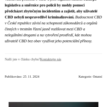
legislativa a směrnice pro policii by mohly pomoci
předcházet zbytečným incidentům a zajistit, aby uživatelé
CBD nebyli nespravedlivě kriminalizováni.
Budoucnost CBD
v České republice závisí na schopnosti zákonodárců a orgánů
činných v trestním řízení jasně rozlišovat mezi CBD a
nelegálními drogami a na vytvoření prostředí, kde mohou
uživatelé CBD bez obav využívat jeho potenciální přínosy.
Našli jste v článku chybu?
Kontaktujte nás
Publikováno: 25. 11. 2024
Kategorie:
Ostatní