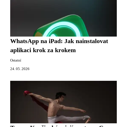
WhatsApp na iPad: Jak nainstalovat
aplikaci krok za krokem
Ostatní
24. 05. 2026