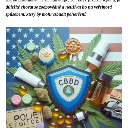
důležité chovat se zodpovědně a neužívat ho na veřejnosti
způsobem, který by mohl vzbudit pohoršení.