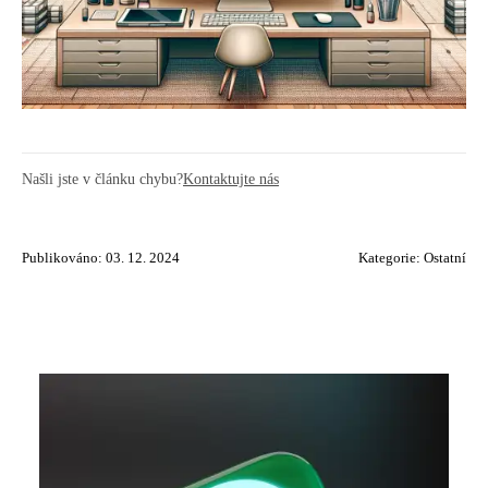
Našli jste v článku chybu?
Kontaktujte nás
Publikováno: 03. 12. 2024
Kategorie:
Ostatní