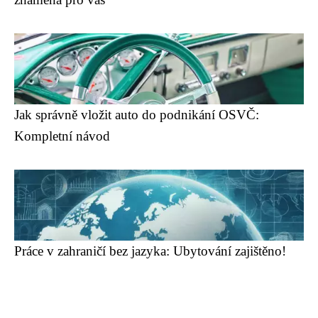
Jak správně vložit auto do podnikání OSVČ:
Kompletní návod
Práce v zahraničí bez jazyka: Ubytování zajištěno!