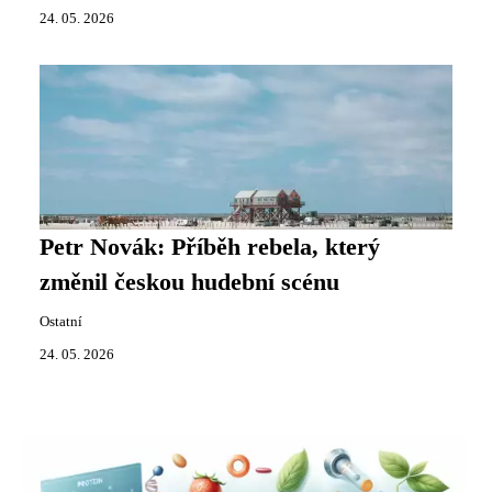
24. 05. 2026
Petr Novák: Příběh rebela, který
změnil českou hudební scénu
Ostatní
24. 05. 2026