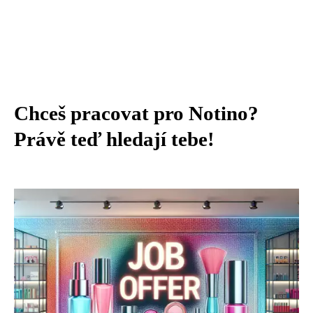
Chceš pracovat pro Notino?
Právě teď hledají tebe!