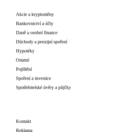
Akcie a kryptoměny
Bankovnictví a účty
Daně a osobní finance
Důchody a penzijní spoření
Hypotéky
Ostatní
Pojištění
Spoření a investice
Spotřebitelské úvěry a půjčky
Kontakt
Reklama