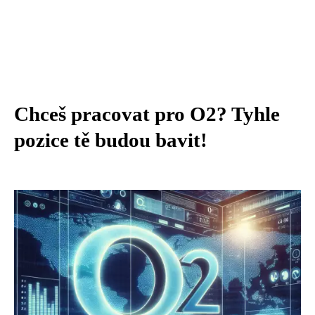
Chceš pracovat pro O2? Tyhle
pozice tě budou bavit!