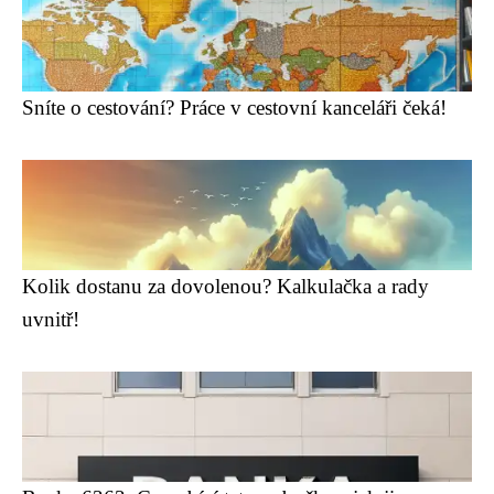
Sníte o cestování? Práce v cestovní kanceláři čeká!
Kolik dostanu za dovolenou? Kalkulačka a rady
uvnitř!