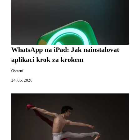
WhatsApp na iPad: Jak nainstalovat
aplikaci krok za krokem
Ostatní
24. 05. 2026