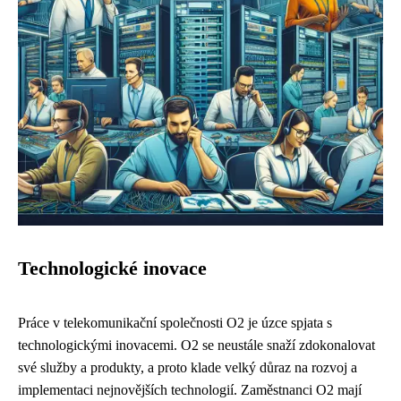
Technologické inovace
Práce v telekomunikační společnosti O2 je úzce spjata s
technologickými inovacemi. O2 se neustále snaží zdokonalovat
své služby a produkty, a proto klade velký důraz na rozvoj a
implementaci nejnovějších technologií. Zaměstnanci O2 mají