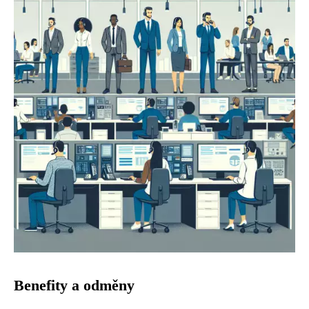
Benefity a odměny