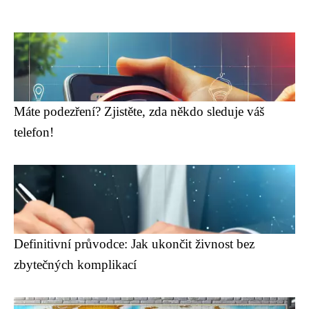
Máte podezření? Zjistěte, zda někdo sleduje váš
telefon!
Definitivní průvodce: Jak ukončit živnost bez
zbytečných komplikací