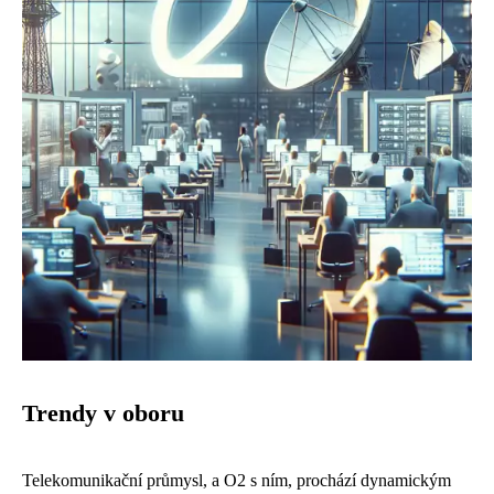
Trendy v oboru
Telekomunikační průmysl, a O2 s ním, prochází dynamickým