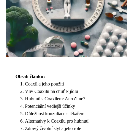
Obsah článku:
Coaxil a jeho použití
Vliv Coaxilu na chuť k jídlu
Hubnutí s Coaxilem: Ano či ne?
Potenciální vedlejší účinky
Důležitost konzultace s lékařem
Alternativy k Coaxilu pro hubnutí
Zdravý životní styl a jeho role