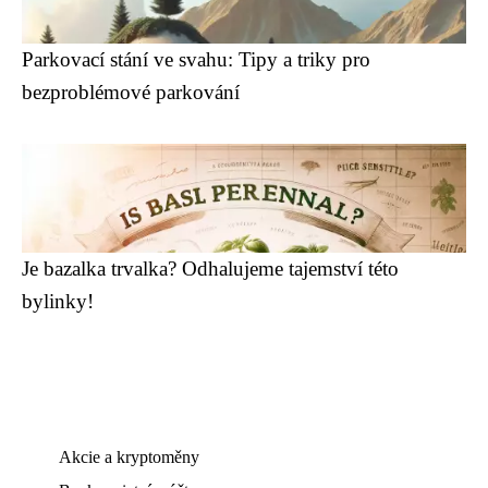
Parkovací stání ve svahu: Tipy a triky pro
bezproblémové parkování
Je bazalka trvalka? Odhalujeme tajemství této
bylinky!
Akcie a kryptoměny