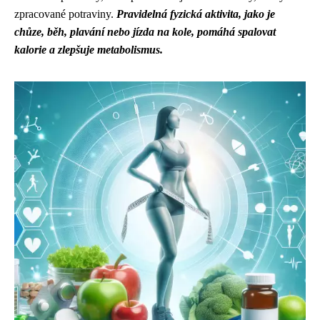
zpracované potraviny.
Pravidelná fyzická aktivita, jako je
chůze, běh, plavání nebo jízda na kole, pomáhá spalovat
kalorie a zlepšuje metabolismus.