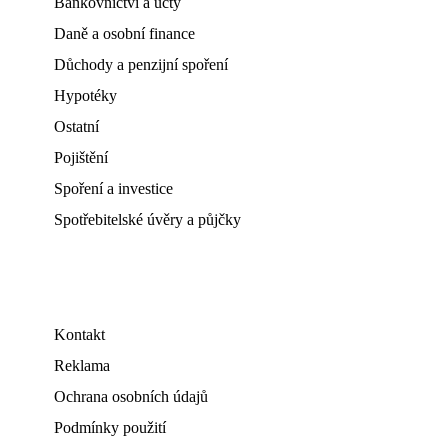
Bankovnictví a účty
Daně a osobní finance
Důchody a penzijní spoření
Hypotéky
Ostatní
Pojištění
Spoření a investice
Spotřebitelské úvěry a půjčky
Kontakt
Reklama
Ochrana osobních údajů
Podmínky použití