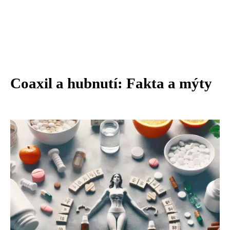
Coaxil a hubnutí: Fakta a mýty