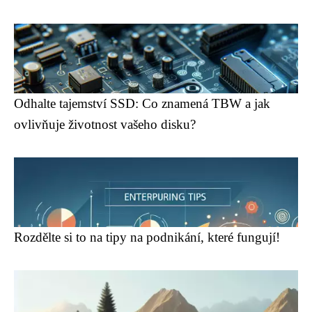
Odhalte tajemství SSD: Co znamená TBW a jak
ovlivňuje životnost vašeho disku?
Rozdělte si to na tipy na podnikání, které fungují!