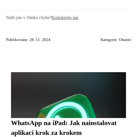
Našli jste v článku chybu?
Kontaktujte nás
Publikováno: 26. 11. 2024
Kategorie:
Ostatní
WhatsApp na iPad: Jak nainstalovat
aplikaci krok za krokem