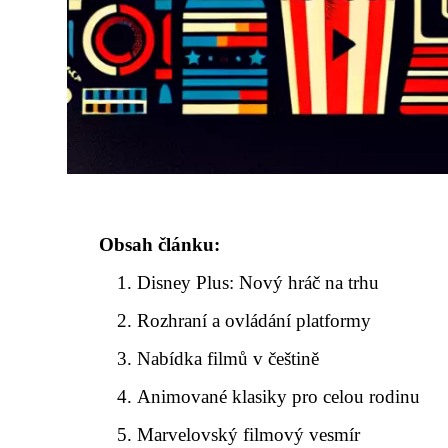
Obsah článku:
Disney Plus: Nový hráč na trhu
Rozhraní a ovládání platformy
Nabídka filmů v češtině
Animované klasiky pro celou rodinu
Marvelovský filmový vesmír