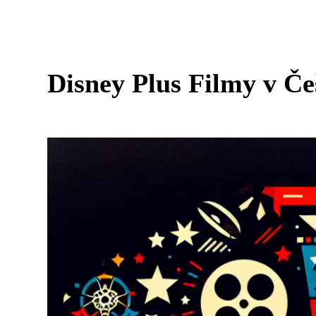
Disney Plus Filmy v Če