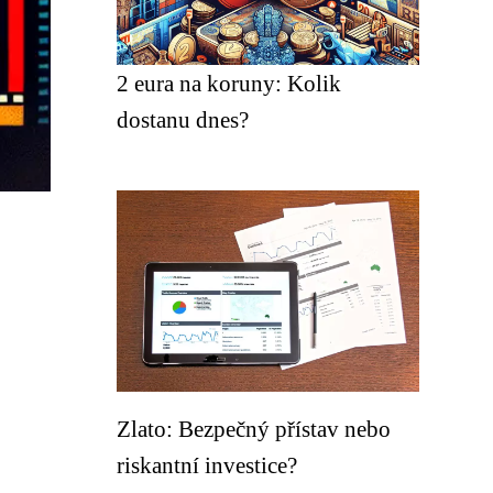
2 eura na koruny: Kolik
dostanu dnes?
Zlato: Bezpečný přístav nebo
riskantní investice?