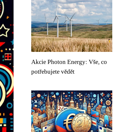
Akcie Photon Energy: Vše, co
potřebujete vědět