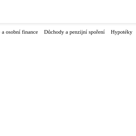
 a osobní finance
Důchody a penzijní spoření
Hypotéky