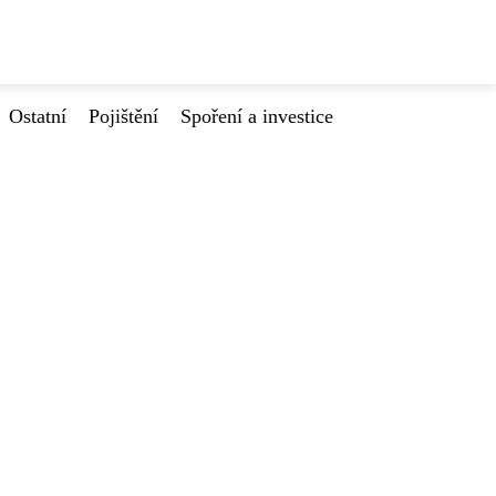
Ostatní
Pojištění
Spoření a investice