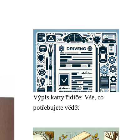
Výpis karty řidiče: Vše, co
potřebujete vědět