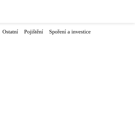
Ostatní
Pojištění
Spoření a investice