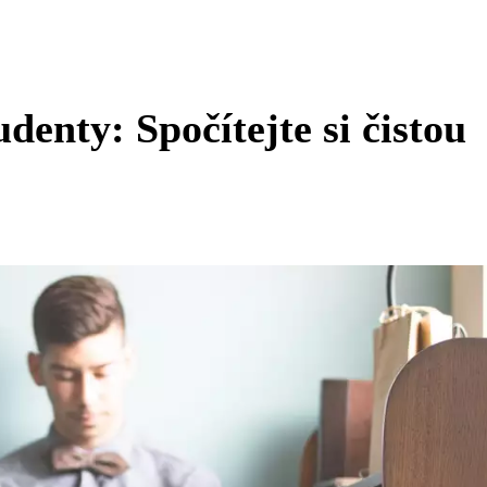
enty: Spočítejte si čistou