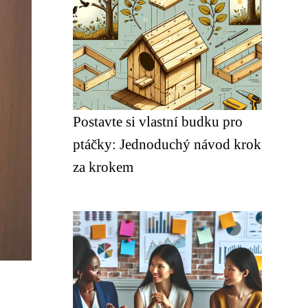
Postavte si vlastní budku pro
ptáčky: Jednoduchý návod krok
za krokem