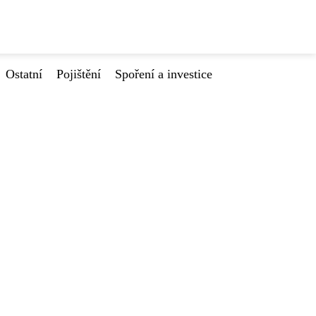
Ostatní
Pojištění
Spoření a investice