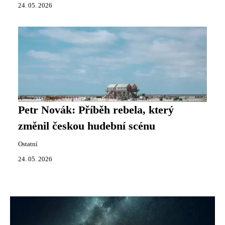
24. 05. 2026
Petr Novák: Příběh rebela, který
změnil českou hudební scénu
Ostatní
24. 05. 2026