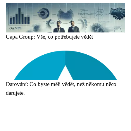
Gapa Group: Vše, co potřebujete vědět
Darování: Co byste měli vědět, než někomu něco
darujete.