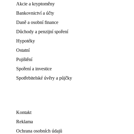
Akcie a kryptoměny
Bankovnictví a účty
Daně a osobní finance
Důchody a penzijní spoření
Hypotéky
Ostatní
Pojištění
Spoření a investice
Spotřebitelské úvěry a půjčky
Kontakt
Reklama
Ochrana osobních údajů