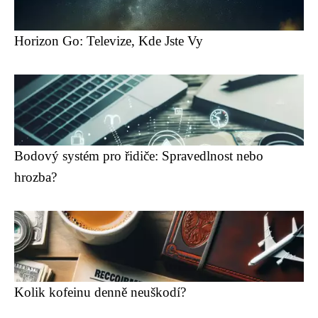
Horizon Go: Televize, Kde Jste Vy
Bodový systém pro řidiče: Spravedlnost nebo
hrozba?
Kolik kofeinu denně neuškodí?