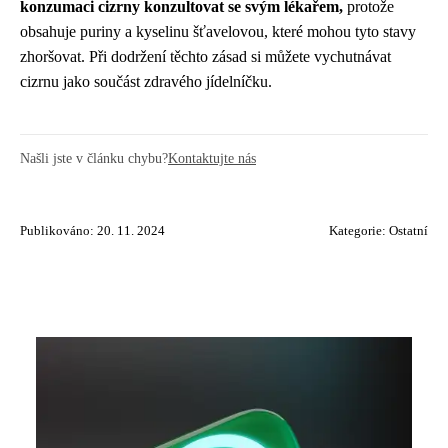
konzumaci cizrny konzultovat se svým lékařem,
protože
obsahuje puriny a kyselinu šťavelovou, které mohou tyto stavy
zhoršovat. Při dodržení těchto zásad si můžete vychutnávat
cizrnu jako součást zdravého jídelníčku.
Našli jste v článku chybu?
Kontaktujte nás
Publikováno: 20. 11. 2024
Kategorie:
Ostatní