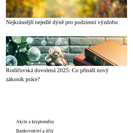
Nejkrásnější nejedlé dýně pro podzimní výzdobu
Rodičovská dovolená 2025: Co přináší nový
zákoník práce?
Akcie a kryptoměny
Bankovnictví a účty