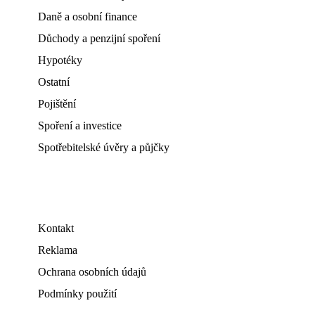
Daně a osobní finance
Důchody a penzijní spoření
Hypotéky
Ostatní
Pojištění
Spoření a investice
Spotřebitelské úvěry a půjčky
Kontakt
Reklama
Ochrana osobních údajů
Podmínky použití