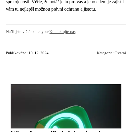
spokojenosti. Věřte, že notář je tu pro vás a jeho cílem je zajistit
vám tu nejlepší možnou právní ochranu a jistotu.
Našli jste v článku chybu?
Kontaktujte nás
Publikováno: 10. 12. 2024
Kategorie:
Ostatní