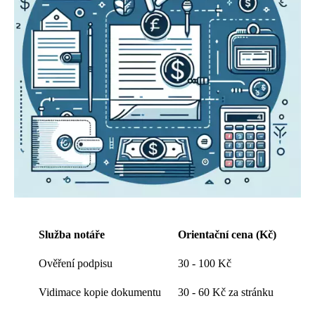
Služba notáře
Orientační cena (Kč)
Ověření podpisu
30 - 100 Kč
Vidimace kopie dokumentu
30 - 60 Kč za stránku