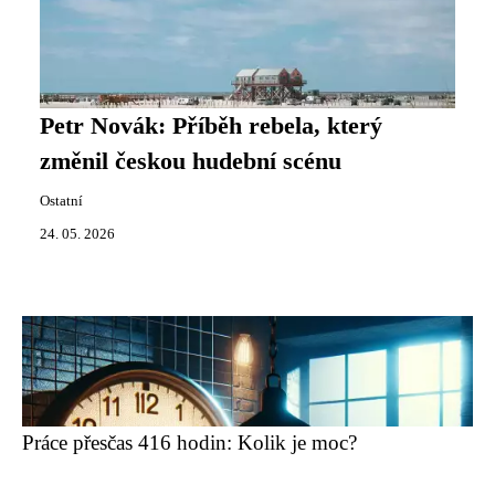
Petr Novák: Příběh rebela, který
změnil českou hudební scénu
Ostatní
24. 05. 2026
Práce přesčas 416 hodin: Kolik je moc?