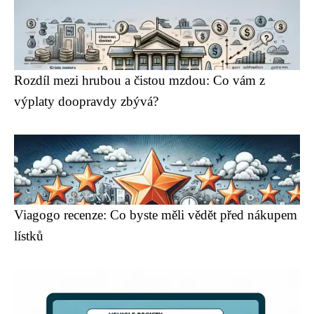
Rozdíl mezi hrubou a čistou mzdou: Co vám z
výplaty doopravdy zbývá?
Viagogo recenze: Co byste měli vědět před nákupem
lístků