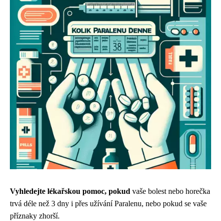
Vyhledejte lékařskou pomoc, pokud
vaše bolest nebo horečka
trvá déle než 3 dny i přes užívání Paralenu, nebo pokud se vaše
příznaky zhorší.