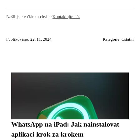
Našli jste v článku chybu?
Kontaktujte nás
Publikováno: 22. 11. 2024
Kategorie:
Ostatní
WhatsApp na iPad: Jak nainstalovat
aplikaci krok za krokem