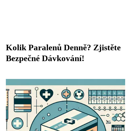
Kolik Paralenů Denně? Zjistěte
Bezpečné Dávkování!