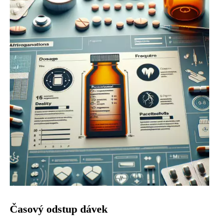
Časový odstup dávek