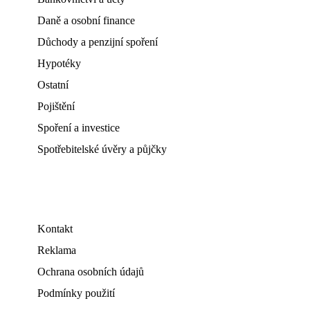
Daně a osobní finance
Důchody a penzijní spoření
Hypotéky
Ostatní
Pojištění
Spoření a investice
Spotřebitelské úvěry a půjčky
Kontakt
Reklama
Ochrana osobních údajů
Podmínky použití