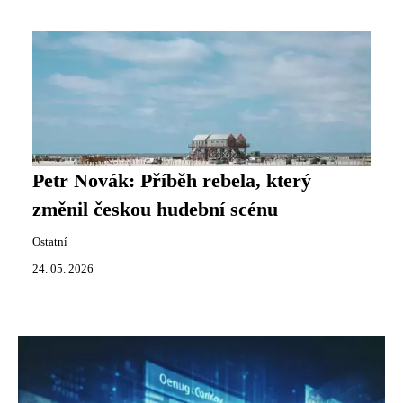
Petr Novák: Příběh rebela, který
změnil českou hudební scénu
Ostatní
24. 05. 2026