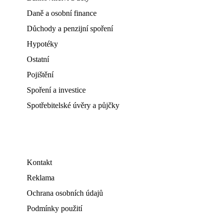
Daně a osobní finance
Důchody a penzijní spoření
Hypotéky
Ostatní
Pojištění
Spoření a investice
Spotřebitelské úvěry a půjčky
Kontakt
Reklama
Ochrana osobních údajů
Podmínky použití