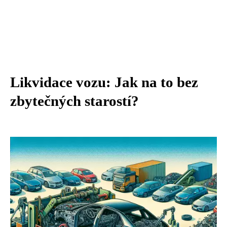
Likvidace vozu: Jak na to bez
zbytečných starostí?