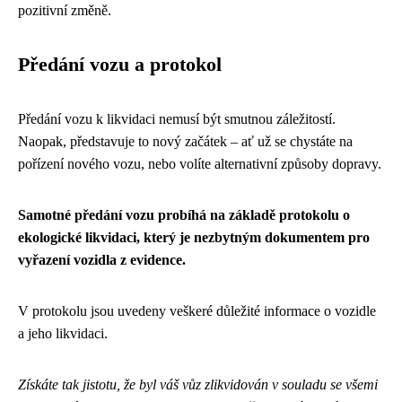
pozitivní změně.
Předání vozu a protokol
Předání vozu k likvidaci nemusí být smutnou záležitostí.
Naopak, představuje to nový začátek – ať už se chystáte na
pořízení nového vozu, nebo volíte alternativní způsoby dopravy.
Samotné předání vozu probíhá na základě protokolu o
ekologické likvidaci, který je nezbytným dokumentem pro
vyřazení vozidla z evidence.
V protokolu jsou uvedeny veškeré důležité informace o vozidle
a jeho likvidaci.
Získáte tak jistotu, že byl váš vůz zlikvidován v souladu se všemi