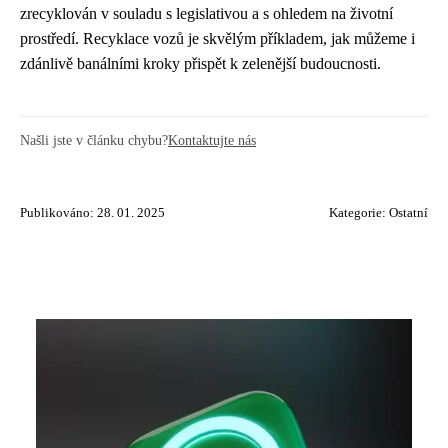
zrecyklován v souladu s legislativou a s ohledem na životní
prostředí. Recyklace vozů je skvělým příkladem, jak můžeme i
zdánlivě banálními kroky přispět k zelenější budoucnosti.
Našli jste v článku chybu?
Kontaktujte nás
Publikováno: 28. 01. 2025
Kategorie:
Ostatní