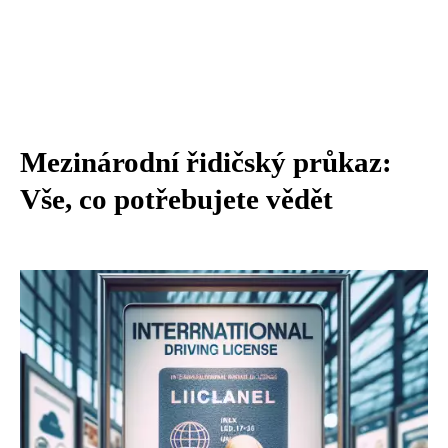
Mezinárodní řidičský průkaz:
Vše, co potřebujete vědět