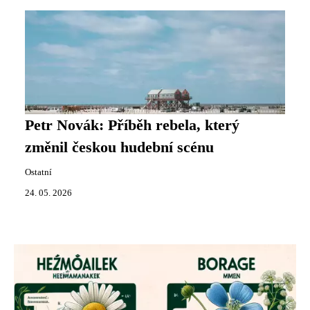
Petr Novák: Příběh rebela, který
změnil českou hudební scénu
Ostatní
24. 05. 2026