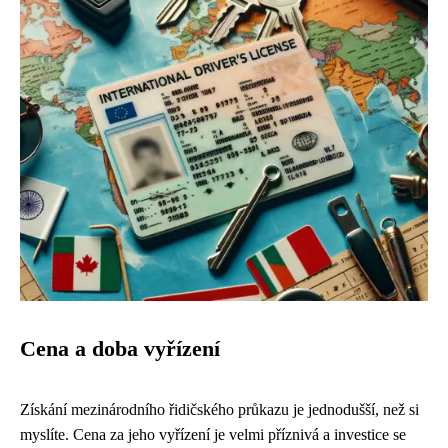
Cena a doba vyřízení
Získání mezinárodního řidičského průkazu je jednodušší, než si
myslíte. Cena za jeho vyřízení je velmi příznivá a investice se