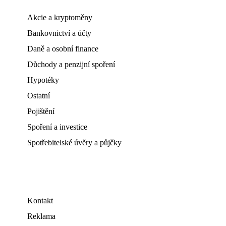
Akcie a kryptoměny
Bankovnictví a účty
Daně a osobní finance
Důchody a penzijní spoření
Hypotéky
Ostatní
Pojištění
Spoření a investice
Spotřebitelské úvěry a půjčky
Kontakt
Reklama