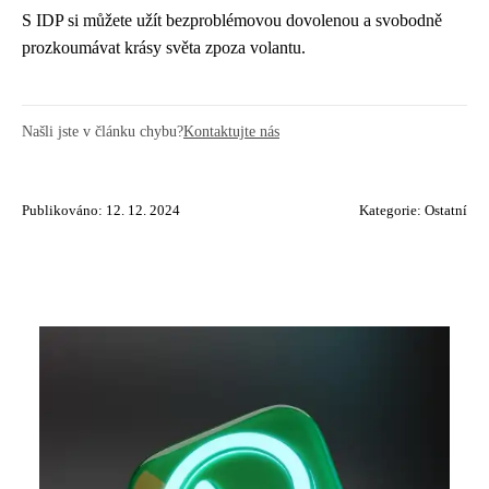
S IDP si můžete užít bezproblémovou dovolenou a svobodně
prozkoumávat krásy světa zpoza volantu.
Našli jste v článku chybu?
Kontaktujte nás
Publikováno: 12. 12. 2024
Kategorie:
Ostatní