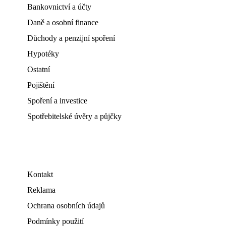
Bankovnictví a účty
Daně a osobní finance
Důchody a penzijní spoření
Hypotéky
Ostatní
Pojištění
Spoření a investice
Spotřebitelské úvěry a půjčky
Kontakt
Reklama
Ochrana osobních údajů
Podmínky použití