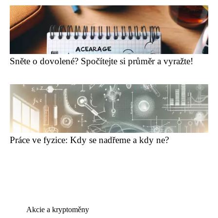
Sněte o dovolené? Spočítejte si průměr a vyražte!
Práce ve fyzice: Kdy se nadřeme a kdy ne?
Akcie a kryptoměny