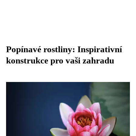
Popínavé rostliny: Inspirativní
konstrukce pro vaši zahradu