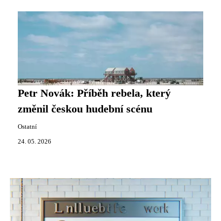
Petr Novák: Příběh rebela, který
změnil českou hudební scénu
Ostatní
24. 05. 2026