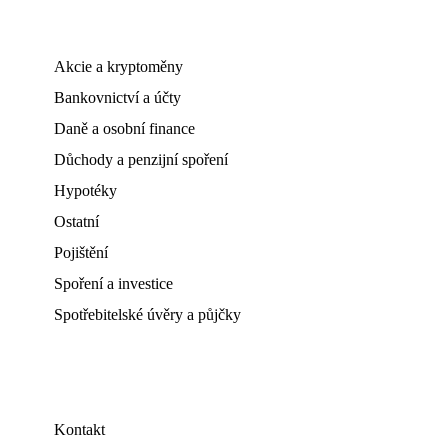
Akcie a kryptoměny
Bankovnictví a účty
Daně a osobní finance
Důchody a penzijní spoření
Hypotéky
Ostatní
Pojištění
Spoření a investice
Spotřebitelské úvěry a půjčky
Kontakt