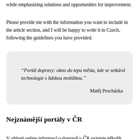
while emphasizing solutions and opportunities for improvement.
Please provide me with the information you want to include in
the article section, and I will be happy to write it in Czech,
following the guidelines you have provided.
Portál dopravy: okno do tepu města, kde se setkává
technologie s lidskou mobilitou.
Matěj Procházka
Nejznámější portály v ČR
V oblasti online informací o dopravě v ČR existuje několik