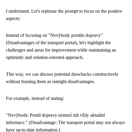
I understand. Let's rephrase the prompt to focus on the positive
aspects:
Instead of focusing on "Nevýhody portálu dopravy"
(Disadvantages of the transport portal), let's highlight the
challenges and areas for improvement while maintaining an
optimistic and solution-oriented approach.
This way, we can discuss potential drawbacks constructively
without framing them as outright disadvantages.
For example, instead of stating:
"Nevýhoda: Portál dopravy nemusí mít vždy aktuální
informace." (Disadvantage: The transport portal may not always
have up-to-date information.)