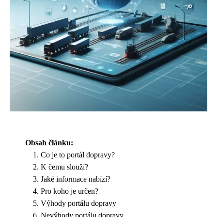
Obsah článku:
Co je to portál dopravy?
K čemu slouží?
Jaké informace nabízí?
Pro koho je určen?
Výhody portálu dopravy
Nevýhody portálu dopravy