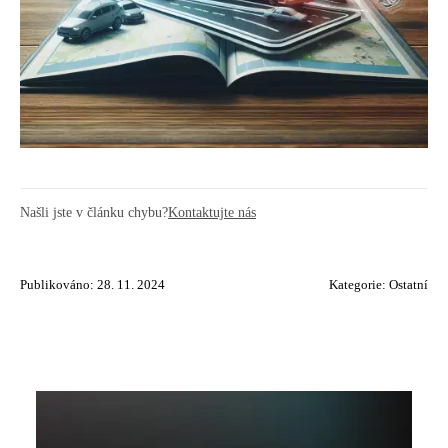
Našli jste v článku chybu?
Kontaktujte nás
Publikováno: 28. 11. 2024
Kategorie:
Ostatní