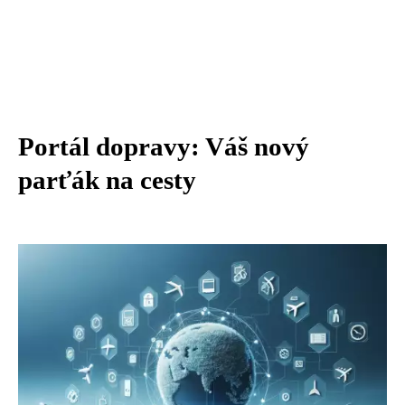
Portál dopravy: Váš nový
parťák na cesty