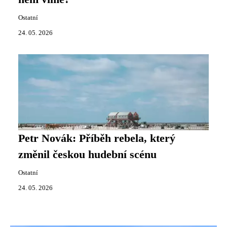
Ostatní
24. 05. 2026
Petr Novák: Příběh rebela, který
změnil českou hudební scénu
Ostatní
24. 05. 2026