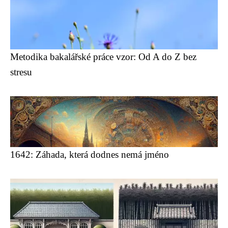
Metodika bakalářské práce vzor: Od A do Z bez
stresu
1642: Záhada, která dodnes nemá jméno