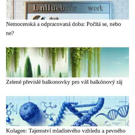
Nemocenská a odpracovaná doba: Počítá se, nebo
ne?
Zelené převislé balkonovky pro váš balkónový ráj
Kolagen: Tajemství mladistvého vzhledu a pevného