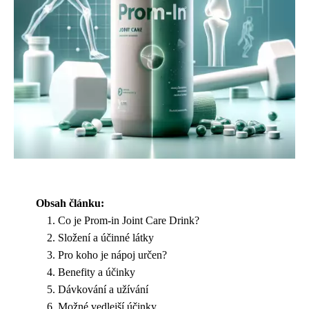
Obsah článku:
Co je Prom-in Joint Care Drink?
Složení a účinné látky
Pro koho je nápoj určen?
Benefity a účinky
Dávkování a užívání
Možné vedlejší účinky