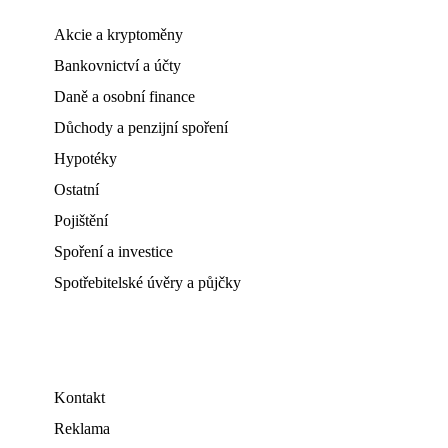
Akcie a kryptoměny
Bankovnictví a účty
Daně a osobní finance
Důchody a penzijní spoření
Hypotéky
Ostatní
Pojištění
Spoření a investice
Spotřebitelské úvěry a půjčky
Kontakt
Reklama