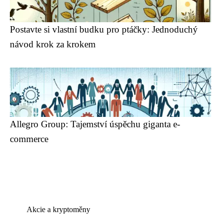
Postavte si vlastní budku pro ptáčky: Jednoduchý
návod krok za krokem
Allegro Group: Tajemství úspěchu giganta e-
commerce
Akcie a kryptoměny