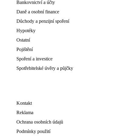
Bankovnictví a účty
Daně a osobní finance
Důchody a penzijní spoření
Hypotéky
Ostatní
Pojištění
Spoření a investice
Spotřebitelské úvěry a půjčky
Kontakt
Reklama
Ochrana osobních údajů
Podmínky použití