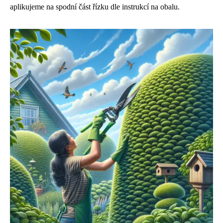
aplikujeme na spodní část řízku dle instrukcí na obalu.