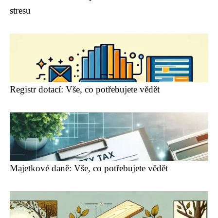
stresu
Registr dotací: Vše, co potřebujete vědět
Majetkové daně: Vše, co potřebujete vědět