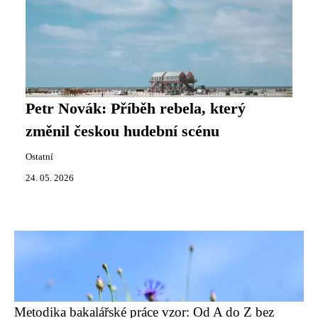
Petr Novák: Příběh rebela, který
změnil českou hudební scénu
Ostatní
24. 05. 2026
Metodika bakalářské práce vzor: Od A do Z bez