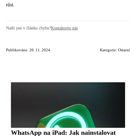
růst.
Našli jste v článku chybu?
Kontaktujte nás
Publikováno: 20. 11. 2024
Kategorie:
Ostatní
WhatsApp na iPad: Jak nainstalovat