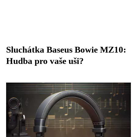
Sluchátka Baseus Bowie MZ10:
Hudba pro vaše uši?