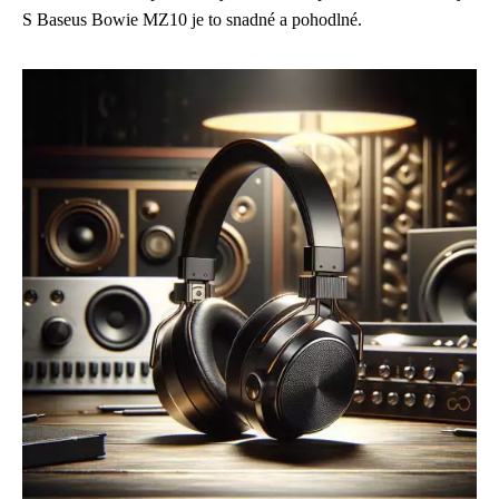
S Baseus Bowie MZ10 je to snadné a pohodlné.