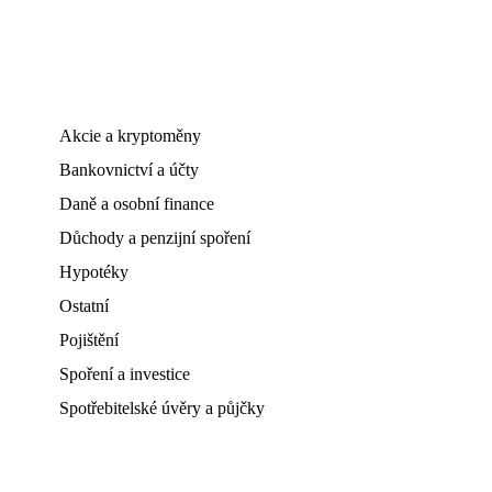
Akcie a kryptoměny
Bankovnictví a účty
Daně a osobní finance
Důchody a penzijní spoření
Hypotéky
Ostatní
Pojištění
Spoření a investice
Spotřebitelské úvěry a půjčky