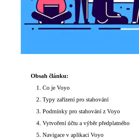
Obsah článku:
Co je Voyo
Typy zařízení pro stahování
Podmínky pro stahování z Voyo
Vytvoření účtu a výběr předplatného
Navigace v aplikaci Voyo