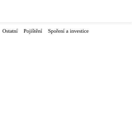
Ostatní
Pojištění
Spoření a investice