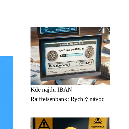
Kde najdu IBAN
Raiffeisenbank: Rychlý návod