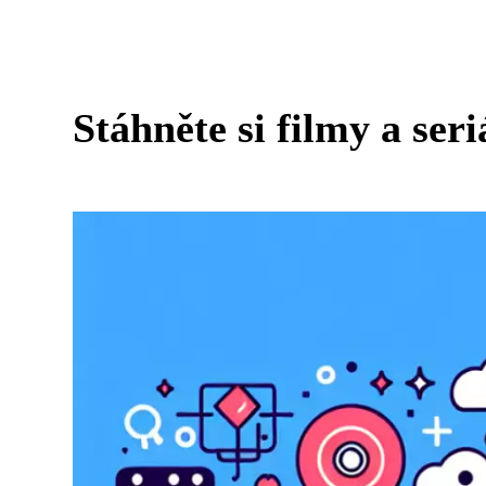
Stáhněte si filmy a seri