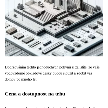
Dodržováním těchto jednoduchých pokynů si zajistíte, že vaše
vodovzdorné obkladové desky budou sloužit a zdobit váš
domov po mnoho let.
Cena a dostupnost na trhu