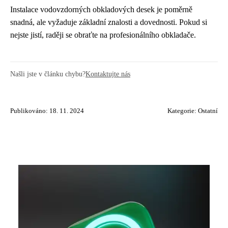
Instalace vodovzdorných obkladových desek je poměrně
snadná, ale vyžaduje základní znalosti a dovednosti. Pokud si
nejste jistí, raději se obraťte na profesionálního obkladače.
Našli jste v článku chybu?
Kontaktujte nás
Publikováno: 18. 11. 2024
Kategorie:
Ostatní