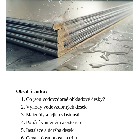
Obsah článku:
Co jsou vodovzdorné obkladové desky?
Výhody vodovzdorných desek
Materiály a jejich vlastnosti
Použití v interiéru a exteriéru
Instalace a údržba desek
Cena a dostupnost na trhu