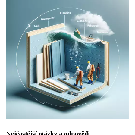
Nejčastější otázky a odpovědi