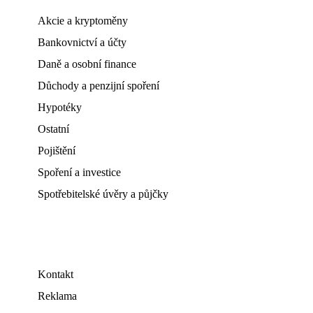
Akcie a kryptoměny
Bankovnictví a účty
Daně a osobní finance
Důchody a penzijní spoření
Hypotéky
Ostatní
Pojištění
Spoření a investice
Spotřebitelské úvěry a půjčky
Kontakt
Reklama