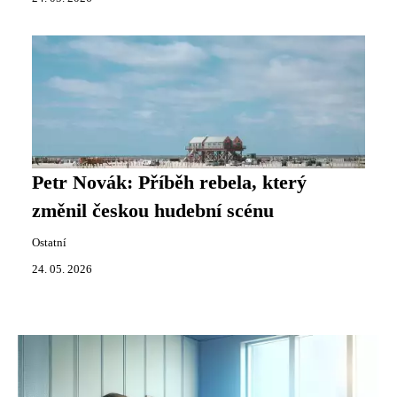
Petr Novák: Příběh rebela, který
změnil českou hudební scénu
Ostatní
24. 05. 2026