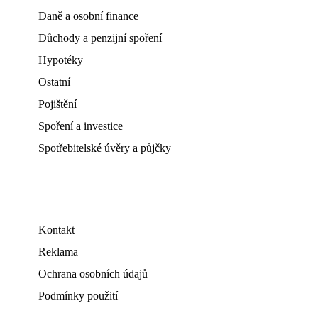
Daně a osobní finance
Důchody a penzijní spoření
Hypotéky
Ostatní
Pojištění
Spoření a investice
Spotřebitelské úvěry a půjčky
Kontakt
Reklama
Ochrana osobních údajů
Podmínky použití