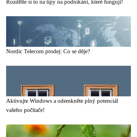
Rozdělte si to na tipy na podnikání, které fungují!
Nordic Telecom prodej: Co se děje?
Aktivujte Windows a odemkněte plný potenciál
vašeho počítače!