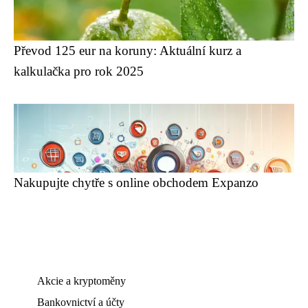
Převod 125 eur na koruny: Aktuální kurz a
kalkulačka pro rok 2025
Nakupujte chytře s online obchodem Expanzo
Akcie a kryptoměny
Bankovnictví a účty