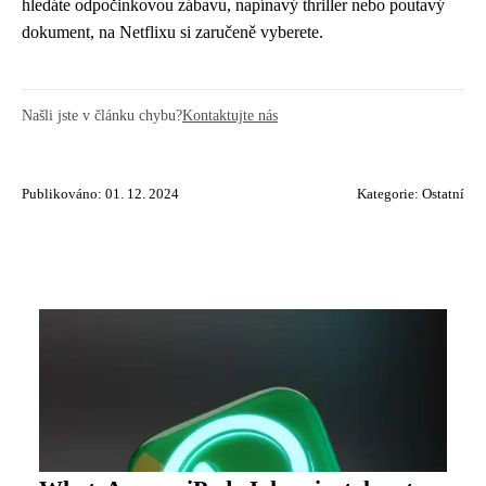
hledáte odpočinkovou zábavu, napínavý thriller nebo poutavý
dokument, na Netflixu si zaručeně vyberete.
Našli jste v článku chybu?
Kontaktujte nás
Publikováno: 01. 12. 2024
Kategorie:
Ostatní