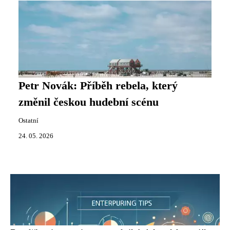
Petr Novák: Příběh rebela, který
změnil českou hudební scénu
Ostatní
24. 05. 2026