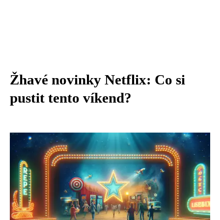
Žhavé novinky Netflix: Co si
pustit tento víkend?