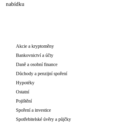
nabídku
Akcie a kryptoměny
Bankovnictví a účty
Daně a osobní finance
Důchody a penzijní spoření
Hypotéky
Ostatní
Pojištění
Spoření a investice
Spotřebitelské úvěry a půjčky