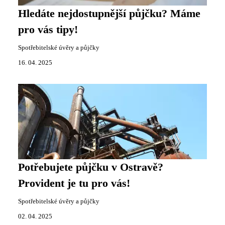
Hledáte nejdostupnější půjčku? Máme
pro vás tipy!
Spotřebitelské úvěry a půjčky
16. 04. 2025
Potřebujete půjčku v Ostravě?
Provident je tu pro vás!
Spotřebitelské úvěry a půjčky
02. 04. 2025