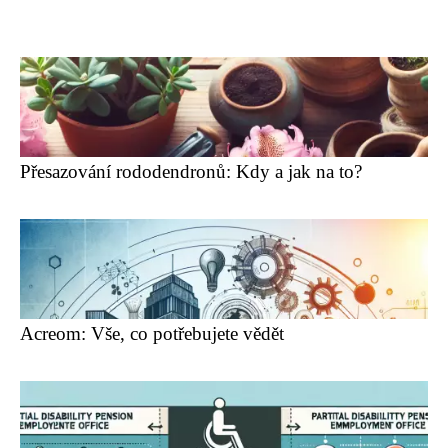
Přesazování rododendronů: Kdy a jak na to?
Acreom: Vše, co potřebujete vědět