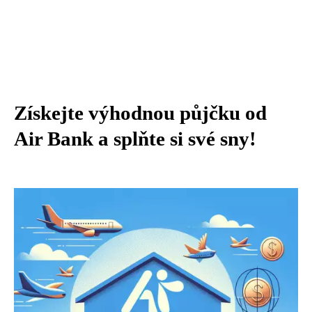
Získejte výhodnou půjčku od
Air Bank a splňte si své sny!