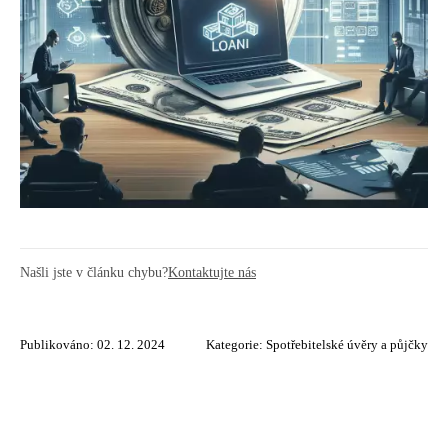
Našli jste v článku chybu?
Kontaktujte nás
Publikováno: 02. 12. 2024
Kategorie:
Spotřebitelské úvěry a půjčky