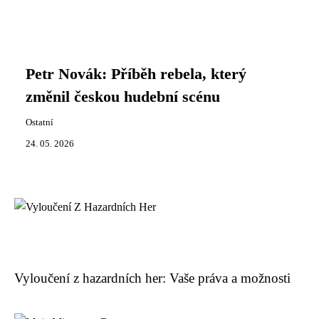
Petr Novák: Příběh rebela, který
změnil českou hudební scénu
Ostatní
24. 05. 2026
Vyloučení z hazardních her: Vaše práva a možnosti