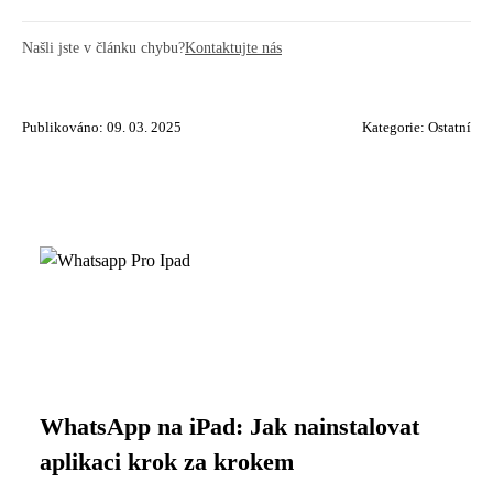
Našli jste v článku chybu?
Kontaktujte nás
Publikováno: 09. 03. 2025
Kategorie:
Ostatní
WhatsApp na iPad: Jak nainstalovat
aplikaci krok za krokem