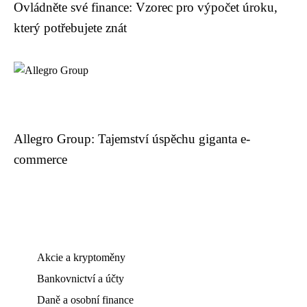
Ovládněte své finance: Vzorec pro výpočet úroku,
který potřebujete znát
Allegro Group: Tajemství úspěchu giganta e-
commerce
Akcie a kryptoměny
Bankovnictví a účty
Daně a osobní finance