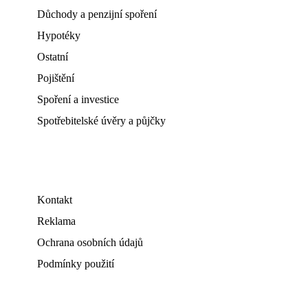
Důchody a penzijní spoření
Hypotéky
Ostatní
Pojištění
Spoření a investice
Spotřebitelské úvěry a půjčky
Kontakt
Reklama
Ochrana osobních údajů
Podmínky použití