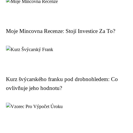
Moje Mincovna Recenze: Stojí Investice Za To?
Kurz švýcarského franku pod drobnohledem: Co
ovlivňuje jeho hodnotu?