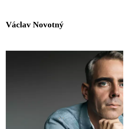
Václav Novotný