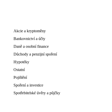
Akcie a kryptoměny
Bankovnictví a účty
Daně a osobní finance
Důchody a penzijní spoření
Hypotéky
Ostatní
Pojištění
Spoření a investice
Spotřebitelské úvěry a půjčky