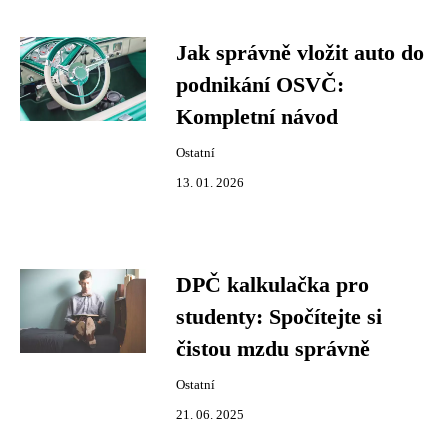
Jak správně vložit auto do
podnikání OSVČ:
Kompletní návod
Ostatní
13. 01. 2026
DPČ kalkulačka pro
studenty: Spočítejte si
čistou mzdu správně
Ostatní
21. 06. 2025