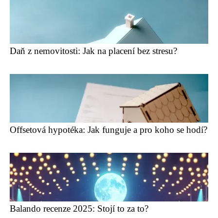
Daň z nemovitosti: Jak na placení bez stresu?
Offsetová hypotéka: Jak funguje a pro koho se hodí?
Balando recenze 2025: Stojí to za to?