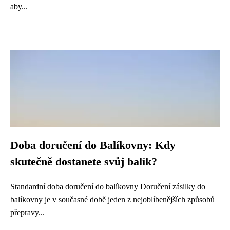
aby...
Doba doručení do Balíkovny: Kdy
skutečně dostanete svůj balík?
Standardní doba doručení do balíkovny Doručení zásilky do
balíkovny je v současné době jeden z nejoblíbenějších způsobů
přepravy...