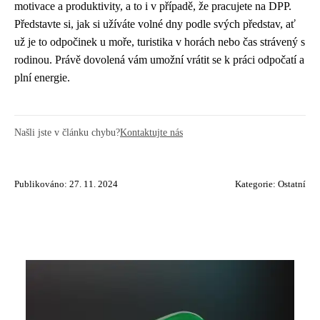
motivace a produktivity, a to i v případě, že pracujete na DPP.
Představte si, jak si užíváte volné dny podle svých představ, ať
už je to odpočinek u moře, turistika v horách nebo čas strávený s
rodinou. Právě dovolená vám umožní vrátit se k práci odpočatí a
plní energie.
Našli jste v článku chybu?
Kontaktujte nás
Publikováno: 27. 11. 2024
Kategorie:
Ostatní