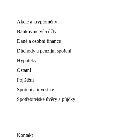
Akcie a kryptoměny
Bankovnictví a účty
Daně a osobní finance
Důchody a penzijní spoření
Hypotéky
Ostatní
Pojištění
Spoření a investice
Spotřebitelské úvěry a půjčky
Kontakt