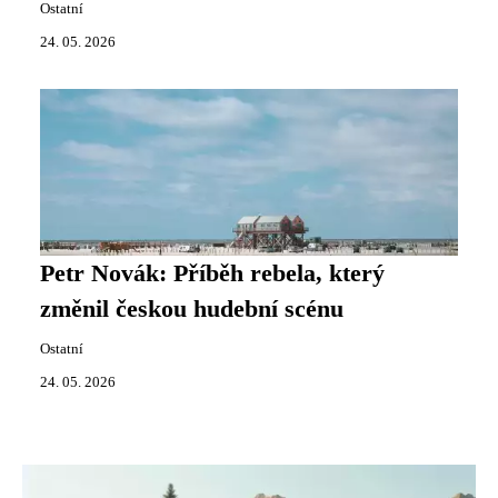
Ostatní
24. 05. 2026
Petr Novák: Příběh rebela, který
změnil českou hudební scénu
Ostatní
24. 05. 2026