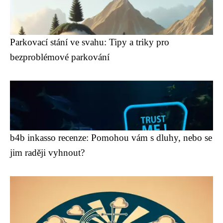
Parkovací stání ve svahu: Tipy a triky pro
bezproblémové parkování
b4b inkasso recenze: Pomohou vám s dluhy, nebo se
jim raději vyhnout?