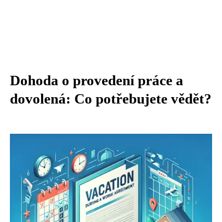
Dohoda o provedení práce a
dovolená: Co potřebujete vědět?