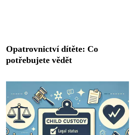
Opatrovnictví dítěte: Co
potřebujete vědět