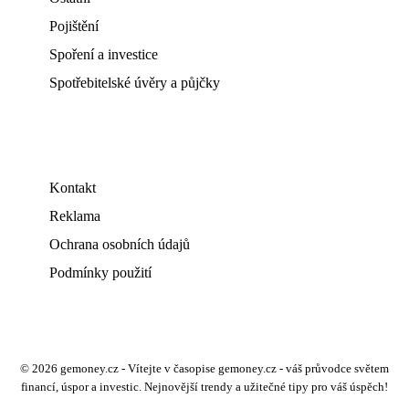
Pojištění
Spoření a investice
Spotřebitelské úvěry a půjčky
Kontakt
Reklama
Ochrana osobních údajů
Podmínky použití
© 2026 gemoney.cz - Vítejte v časopise gemoney.cz - váš průvodce světem
financí, úspor a investic. Nejnovější trendy a užitečné tipy pro váš úspěch!