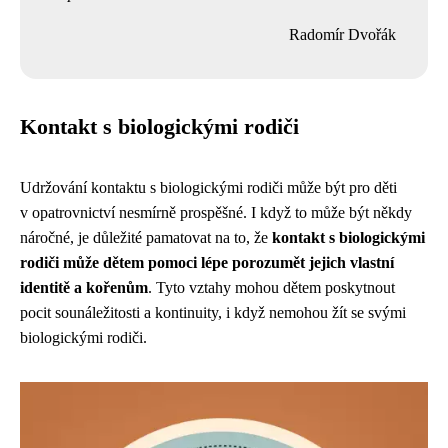
Radomír Dvořák
Kontakt s biologickými rodiči
Udržování kontaktu s biologickými rodiči může být pro děti
v opatrovnictví nesmírně prospěšné. I když to může být někdy
náročné, je důležité pamatovat na to, že
kontakt s biologickými
rodiči může dětem pomoci lépe porozumět jejich vlastní
identitě a kořenům
. Tyto vztahy mohou dětem poskytnout
pocit sounáležitosti a kontinuity, i když nemohou žít se svými
biologickými rodiči.