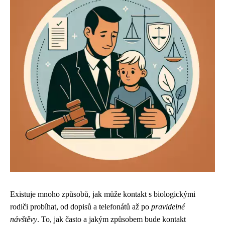
Existuje mnoho způsobů, jak může kontakt s biologickými
rodiči probíhat, od dopisů a telefonátů až po
pravidelné
návštěvy
. To, jak často a jakým způsobem bude kontakt