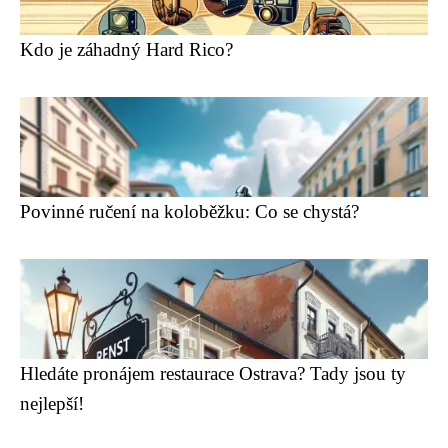
Kdo je záhadný Hard Rico?
Povinné ručení na koloběžku: Co se chystá?
Hledáte pronájem restaurace Ostrava? Tady jsou ty
nejlepší!