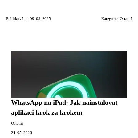
Publikováno: 09. 03. 2025
Kategorie:
Ostatní
WhatsApp na iPad: Jak nainstalovat
aplikaci krok za krokem
Ostatní
24. 05. 2026