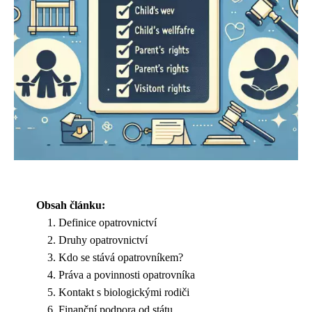
Obsah článku:
Definice opatrovnictví
Druhy opatrovnictví
Kdo se stává opatrovníkem?
Práva a povinnosti opatrovníka
Kontakt s biologickými rodiči
Finanční podpora od státu