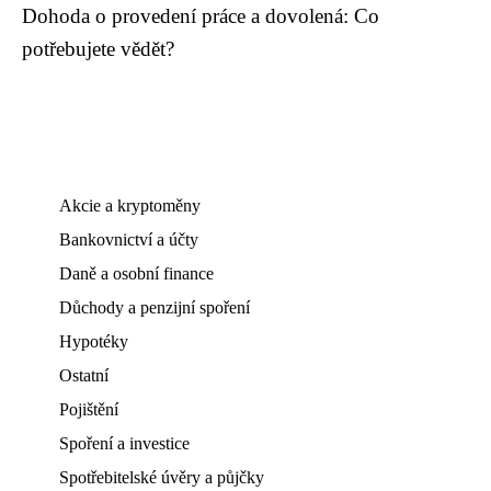
Dohoda o provedení práce a dovolená: Co
potřebujete vědět?
Akcie a kryptoměny
Bankovnictví a účty
Daně a osobní finance
Důchody a penzijní spoření
Hypotéky
Ostatní
Pojištění
Spoření a investice
Spotřebitelské úvěry a půjčky