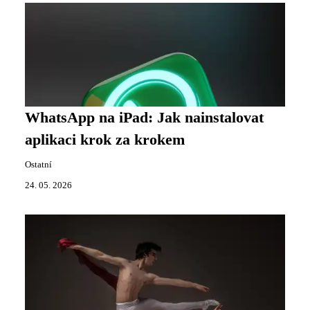
WhatsApp na iPad: Jak nainstalovat
aplikaci krok za krokem
Ostatní
24. 05. 2026