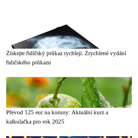
Získejte řidičský průkaz rychleji: Zrychlené vydání
řidičského průkazu
Převod 125 eur na koruny: Aktuální kurz a
kalkulačka pro rok 2025