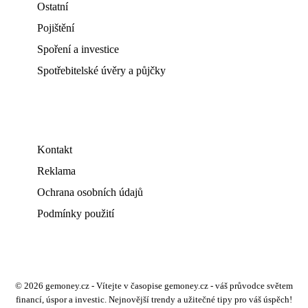
Ostatní
Pojištění
Spoření a investice
Spotřebitelské úvěry a půjčky
Kontakt
Reklama
Ochrana osobních údajů
Podmínky použití
© 2026 gemoney.cz - Vítejte v časopise gemoney.cz - váš průvodce světem
financí, úspor a investic. Nejnovější trendy a užitečné tipy pro váš úspěch!