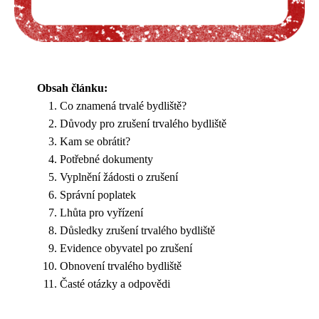
Obsah článku:
Co znamená trvalé bydliště?
Důvody pro zrušení trvalého bydliště
Kam se obrátit?
Potřebné dokumenty
Vyplnění žádosti o zrušení
Správní poplatek
Lhůta pro vyřízení
Důsledky zrušení trvalého bydliště
Evidence obyvatel po zrušení
Obnovení trvalého bydliště
Časté otázky a odpovědi