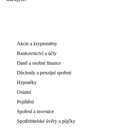
Akcie a kryptoměny
Bankovnictví a účty
Daně a osobní finance
Důchody a penzijní spoření
Hypotéky
Ostatní
Pojištění
Spoření a investice
Spotřebitelské úvěry a půjčky