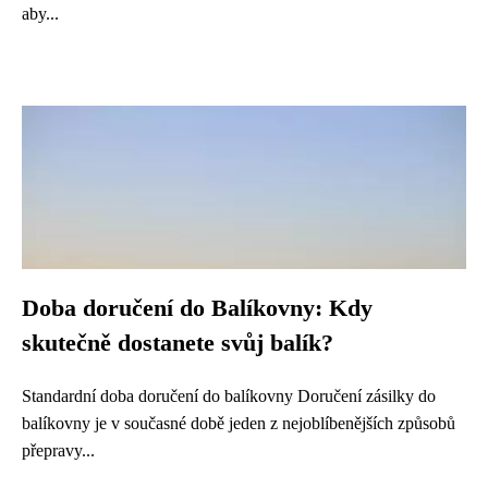
aby...
Doba doručení do Balíkovny: Kdy
skutečně dostanete svůj balík?
Standardní doba doručení do balíkovny Doručení zásilky do
balíkovny je v současné době jeden z nejoblíbenějších způsobů
přepravy...