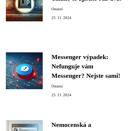
Ostatní
25. 11. 2024
Messenger výpadek:
Nefunguje vám
Messenger? Nejste sami!
Ostatní
25. 11. 2024
Nemocenská a